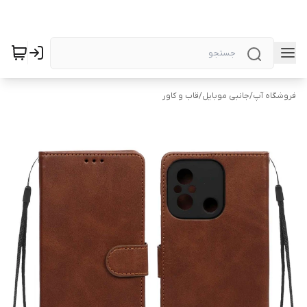
فروشگاه آپ
/
جانبی موبایل
/
قاب و کاور