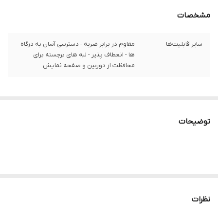
مشخصات
سایر قابلیت‌ها
مقاوم در برابر ضربه - دسترسی آسان به درگاه‌
ها - انعطاف پذیر - لبه های برجسته برای
محافظت از دوربین و صفحه نمایش
توضیحات
نظرات