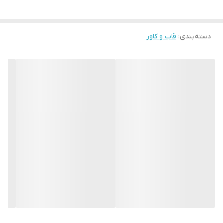
دسته‌بندی
:
قاب و کاور