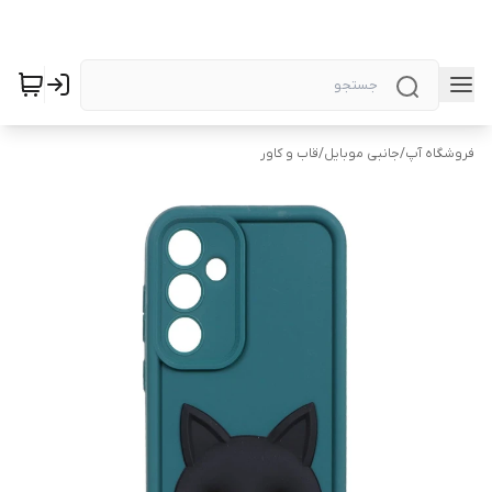
فروشگاه آپ
/
جانبی موبایل
/
قاب و کاور