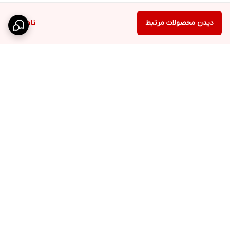
دیدن محصولات مرتبط
ناموجود
برگشت به بالا
ارسال ویژه
پشتیبانی ۲۴ ساعته