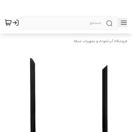
فروشگاه آپ
/
مودم و تجهیزات شبکه