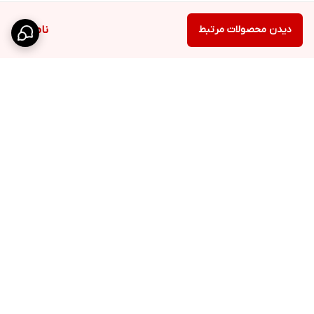
دیدن محصولات مرتبط
ناموجود
برگشت به بالا
ارسال ویژه
پشتیبانی ۲۴ ساعته