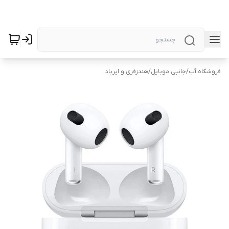
فروشگاه آپ
/
جانبی موبایل
/
هندزفری و ایرپاد