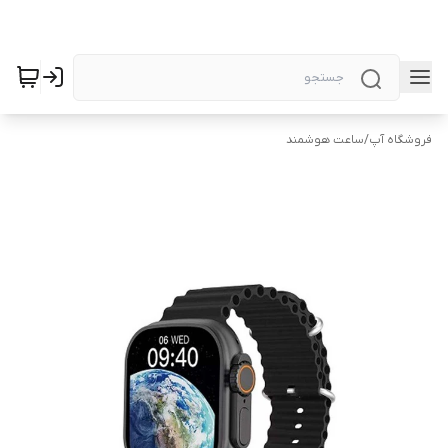
فروشگاه آپ
/
ساعت هوشمند