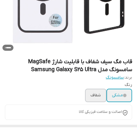
قاب مگ سیف شفاف با قابلیت شارژ MagSafe
سامسونگ مدل Samsung Galaxy S25 Ultra
برند:
سامسونگ
رنگ
مشکی
شفاف
اصالت و سلامت فیزیکی کالا