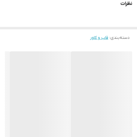
نظرات
دسته‌بندی
:
قاب و کاور