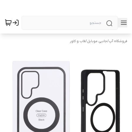
فروشگاه آپ
/
جانبی موبایل
/
قاب و کاور