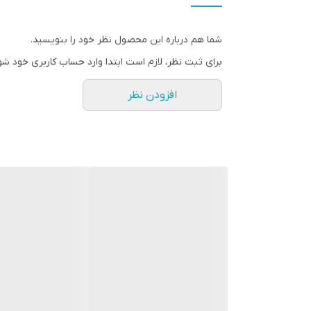
شما هم درباره این محصول نظر خود را بنویسید.
برای ثبت نظر، لازم است ابتدا وارد حساب کاربری خود شو
افزودن نظر