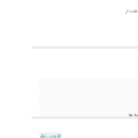
ظت از
‌ ها
افزودن نظر