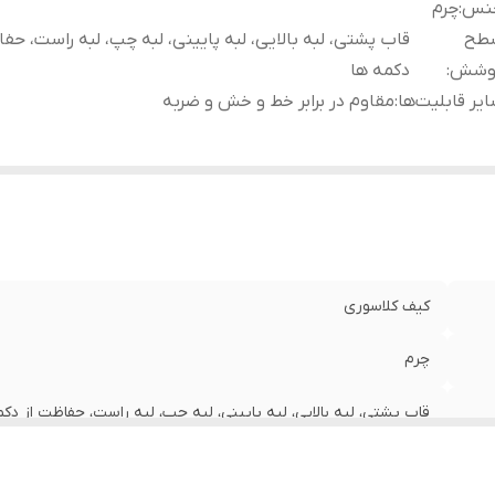
نس
:
چرم
طح
قاب پشتی، لبه بالایی، لبه پایینی، لبه چپ، لبه راست، حفا
وشش
:
دکمه‌ ها
یر قابلیت‌ها
:
مقاوم در برابر خط و خش و ضربه
کیف کلاسوری
چرم
قاب پشتی، لبه بالایی، لبه پایینی، لبه چپ، لبه راست، حفاظت از دکمه
مقاوم در برابر خط و خش و ضربه