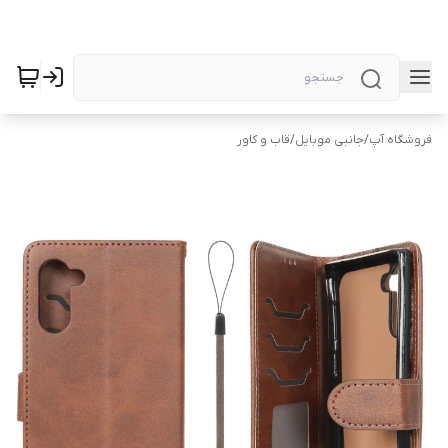
فروشگاه آپ
/
جانبی موبایل
/
قاب و کاور