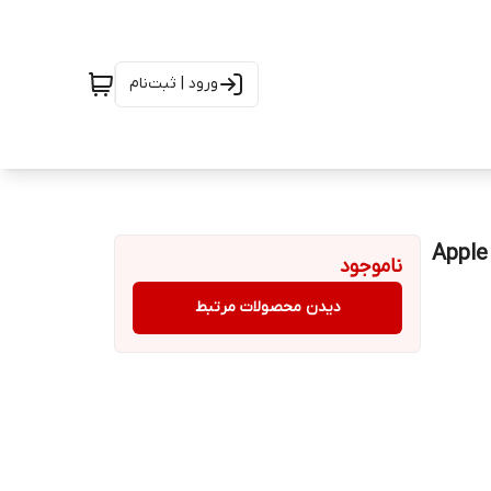
ورود | ثبت‌نام
Apple iPhone 12 
ناموجود
دیدن محصولات مرتبط