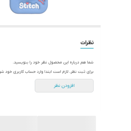
نظرات
شما هم درباره این محصول نظر خود را بنویسید.
برای ثبت نظر، لازم است ابتدا وارد حساب کاربری خود شو
افزودن نظر