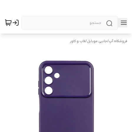
فروشگاه آپ
/
جانبی موبایل
/
قاب و کاور