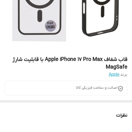
قاب شفاف Apple iPhone 17 Pro Max با قابلیت شارژ
MagSafe
برند:
Apple
اصالت و سلامت فیزیکی کالا
نظرات