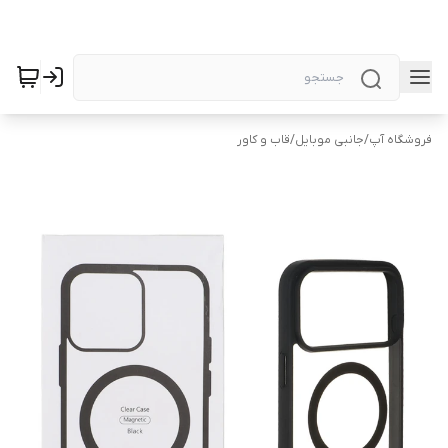
فروشگاه آپ
/
جانبی موبایل
/
قاب و کاور