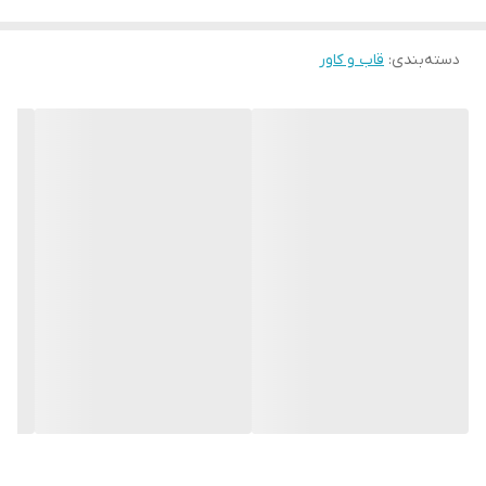
دسته‌بندی
:
قاب و کاور