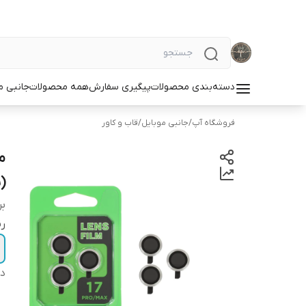
دسته‌بندی محصولات
پیگیری سفارش
همه محصولات
جانبی م
فروشگاه آپ
/
جانبی موبایل
/
قاب و کاور
(
بر
ر
دس