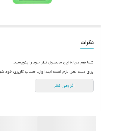
نظرات
شما هم درباره این محصول نظر خود را بنویسید.
برای ثبت نظر، لازم است ابتدا وارد حساب کاربری خود شو
افزودن نظر