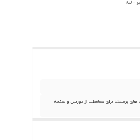
 - لبه
لبه های برجسته برای محافظت از دوربین و صفحه