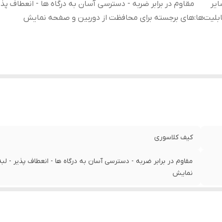
یر
مقاوم در برابر ضربه - دسترسی آسان به درگاه‌ ها - انعطاف پذیر
بلیت‌ها
:
های برجسته برای محافظت از دوربین و صفحه نمایش
کیف کلاسوری
مقاوم در برابر ضربه - دسترسی آسان به درگاه‌ ها - انعطاف پذیر - 
نمایش