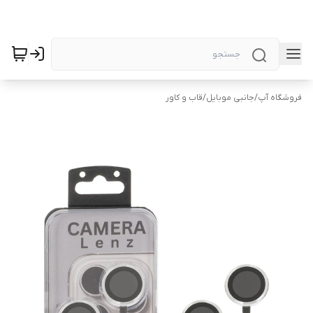
فروشگاه آپ
/
جانبی موبایل
/
قاب و کاور