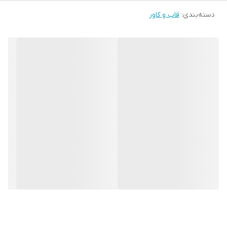
دسته‌بندی
:
قاب و کاور