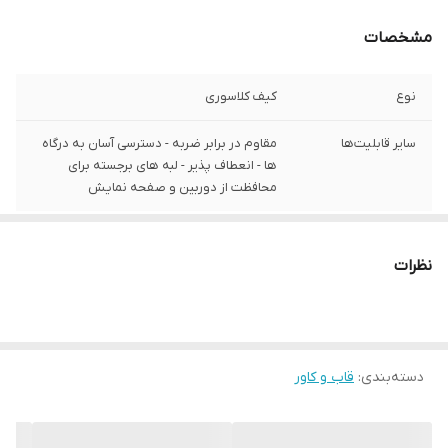
مشخصات
نوع
کیف کلاسوری
سایر قابلیت‌ها
مقاوم در برابر ضربه - دسترسی آسان به درگاه‌
ها - انعطاف پذیر - لبه های برجسته برای
محافظت از دوربین و صفحه نمایش
نظرات
دسته‌بندی
:
قاب و کاور