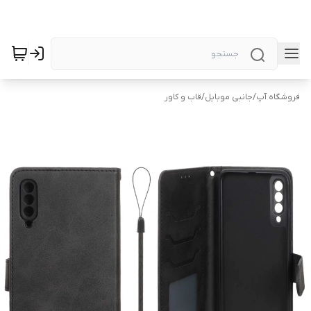
فروشگاه آپ
/
جانبی موبایل
/
قاب و کاور