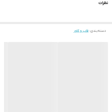
نظرات
دسته‌بندی
:
قاب و کاور