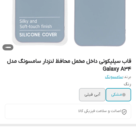
قاب سیلیکونی داخل مخمل محافظ لنزدار سامسونگ مدل
Galaxy A34
برند:
سامسونگ
رنگ
مشکی
آبی فیلی
اصالت و سلامت فیزیکی کالا