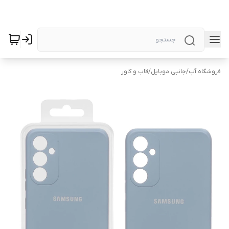
فروشگاه آپ
/
جانبی موبایل
/
قاب و کاور