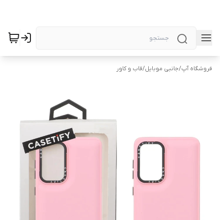
فروشگاه آپ
/
جانبی موبایل
/
قاب و کاور