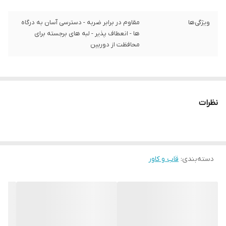
ویژگی‌ها
مقاوم در برابر ضربه - دسترسی آسان به درگاه‌
ها - انعطاف پذیر - لبه های برجسته برای
محافظت از دوربین
نظرات
دسته‌بندی
:
قاب و کاور