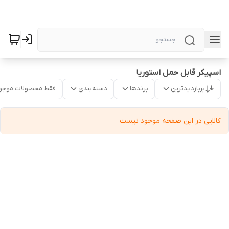
اسپیکر قابل حمل استوریا
پربازدیدترین
برندها
دسته‌بندی
فقط محصولات موجو
کالایی در این صفحه موجود نیست