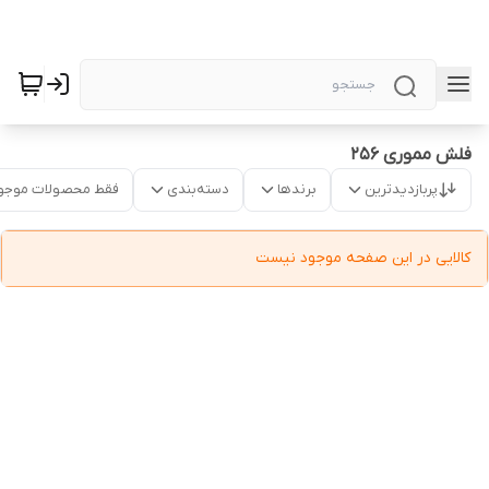
فلش مموری 256
پربازدیدترین
برندها
دسته‌بندی
فقط محصولات موجو
کالایی در این صفحه موجود نیست