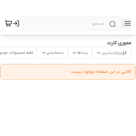
مموری کارت
پربازدیدترین
برندها
دسته‌بندی
فقط محصولات موجو
کالایی در این صفحه موجود نیست