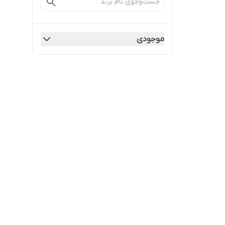
موجودی