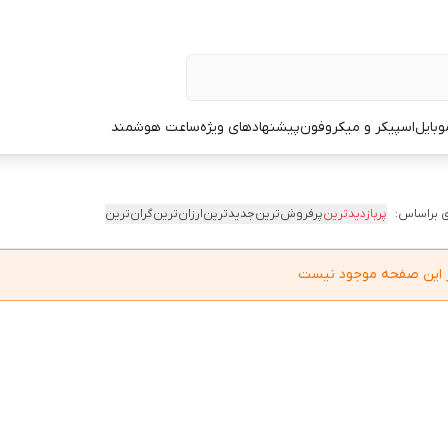
وبایل
اسپیکر و میکروفون
پیشنهادهای ویژه
ساعت هوشمند
 براساس:
پربازدیدترین
پرفروش‌ترین
جدیدترین
ارزان‌ترین
گران‌ترین
در این صفحه موجود نیست