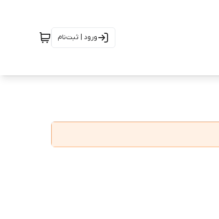
ورود | ثبت‌نام