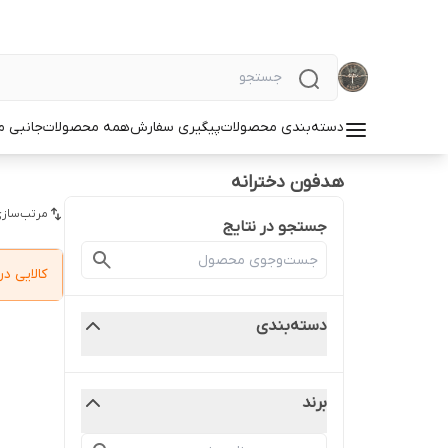
دسته‌بندی محصولات
پیگیری سفارش
همه محصولات
جانبی م
هدفون دخترانه
مرتب‌سازی
جستجو در نتایج
کالایی 
دسته‌بندی
برند