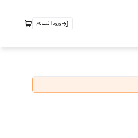
ورود | ثبت‌نام