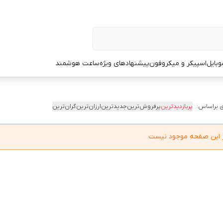
وبایل
اسپیکر و میکروفون
پیشنهادهای ویژه
ساعت هوشمند
 براساس:
پربازدیدترین
پرفروش‌ترین
جدیدترین
ارزان‌ترین
گران‌ترین
در این صفحه موجود نیست