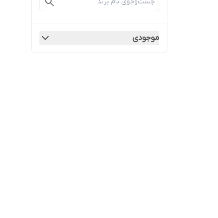
موجودی