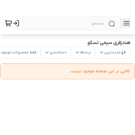
هندزفری سیمی تسکو
جدیدترین
برندها
دسته‌بندی
فقط محصولات موجود
کالایی در این صفحه موجود نیست