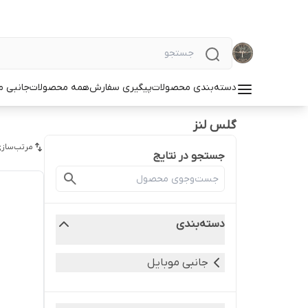
دسته‌بندی محصولات
پیگیری سفارش
همه محصولات
جانبی م
گلس لنز
مرتب‌سازی
جستجو در نتایج
دسته‌بندی
جانبی موبایل