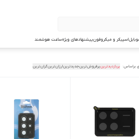
وبایل
اسپیکر و میکروفون
پیشنهادهای ویژه
ساعت هوشمند
 براساس:
پربازدیدترین
پرفروش‌ترین
جدیدترین
ارزان‌ترین
گران‌ترین