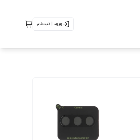
ورود | ثبت‌نام