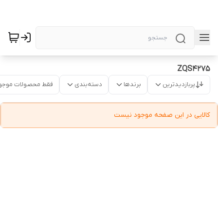
ZQS4275
پربازدیدترین
برندها
دسته‌بندی
فقط محصولات موجو
کالایی در این صفحه موجود نیست