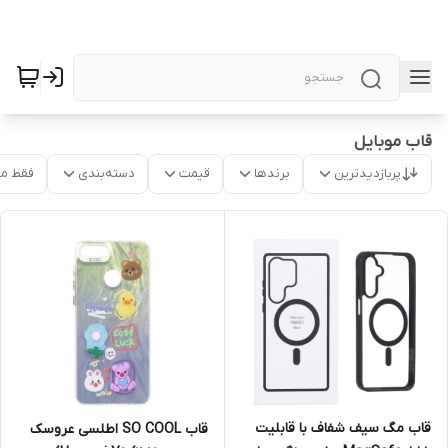
قاب موبایل
پربازدیدترین
برندها
قیمت
دسته‌بندی
فقط م
قاب مگ سیف شفاف با قابلیت
قاب SO COOL اطلسی عروسک